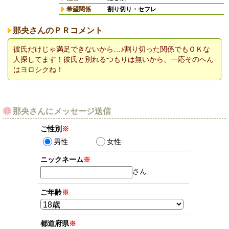
希望関係
割り切り・セフレ
那央さんのＰＲコメント
彼氏だけじゃ満足できないから…♪割り切った関係でもＯＫな
人探してます！彼氏と別れるつもりは無いから、一応そのへん
はヨロシクね！
那央さんにメッセージ送信