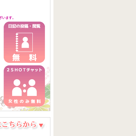
ざいます。