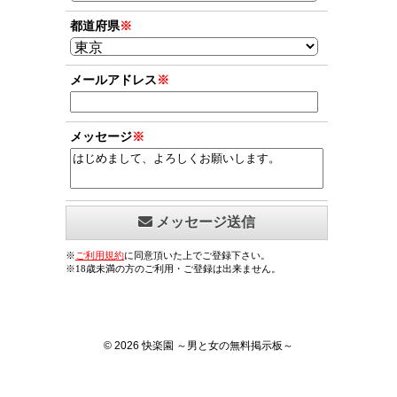
© 2026 快楽園 ～男と女の無料掲示板～