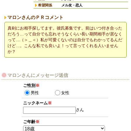
希望関係
メル友・恋人
マロンさんのＰＲコメント
真剣にお相手探してます。彼氏募集です。前はいつ付き合った
だろう…って自分でも忘れそうなくらい長い期間相手が居なく
って…（＞＿＜）私が可愛くないのは自分でもわかってるんだ
けど…。こんな私でも良いよ！って言ってくれる人いません
か？
マロンさんにメッセージ送信